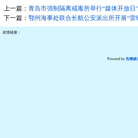
上一篇：
青岛市强制隔离戒毒所举行“媒体开放日
下一篇：
鄂州海事处联合长航公安派出所开展“雷
友情链接：
Powered by
先锋娱