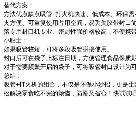
替代方案：
方法优点缺点吸管+打火机快速、低成本、环保需
夹方便、可重复使用占用空间，易丢失胶带封口
落专用封口机专业、密封性强价格较高，不便携
小贴士：
如果吸管较短，可将多段吸管拼接使用。
封口后可在袋子上标注日期，方便管理食品保质
对于需要频繁开启的袋子，可将吸管封口设计为
总结：
吸管+打火机的组合，不仅是环保小妙招，更是生
松解决零食吃不完的烦恼，防潮又省心！快试试