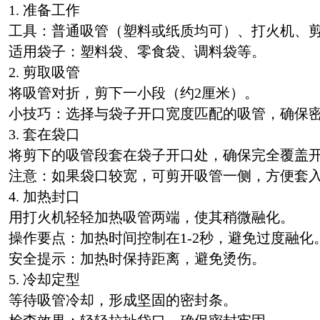
1. 准备工作
工具：普通吸管（塑料或纸质均可）、打火机、
适用袋子：塑料袋、零食袋、调料袋等。
2. 剪取吸管
将吸管对折，剪下一小段（约2厘米）。
小技巧：选择与袋子开口宽度匹配的吸管，确保
3. 套在袋口
将剪下的吸管段套在袋子开口处，确保完全覆盖
注意：如果袋口较宽，可剪开吸管一侧，方便套
4. 加热封口
用打火机轻轻加热吸管两端，使其稍微融化。
操作要点：加热时间控制在1-2秒，避免过度融化
安全提示：加热时保持距离，避免烫伤。
5. 冷却定型
等待吸管冷却，形成坚固的密封条。