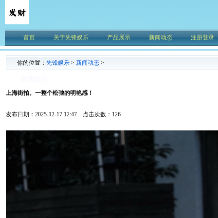
首页
关于先锋娱乐
产品展示
新闻动态
注册登录
你的位置：
先锋娱乐
>
新闻动态
>
新闻动态
上海街拍。一整个松弛的明艳感！
发布日期：2025-12-17 12:47 点击次数：126