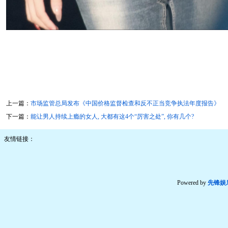
上一篇：
市场监管总局发布《中国价格监督检查和反不正当竞争执法年度报告》
下一篇：
能让男人持续上瘾的女人, 大都有这4个“厉害之处”, 你有几个?
友情链接：
Powered by
先锋娱